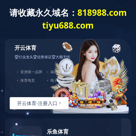
English
导航
学院动态
当前位置：
乐鱼在线
学院动态
学院新闻
学院动态
学院新闻
佳绩频传 我校代表队获上海市第十届大
2025-07-16
学生物理学术竞赛一等奖